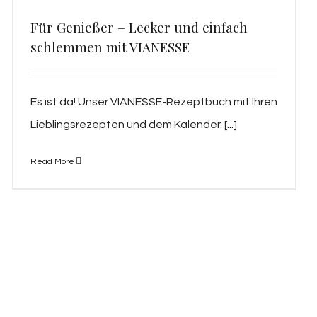
Für Genießer – Lecker und einfach
schlemmen mit VIANESSE
Es ist da! Unser VIANESSE-Rezeptbuch mit Ihren
Lieblingsrezepten und dem Kalender. [...]
Read More