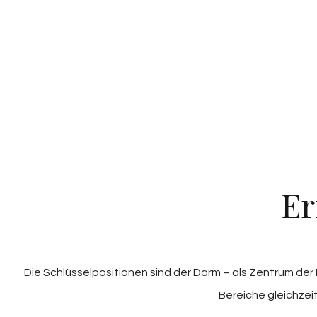
Er
Die Schlüsselpositionen sind der Darm – als Zentrum de
Bereiche gleichzeit