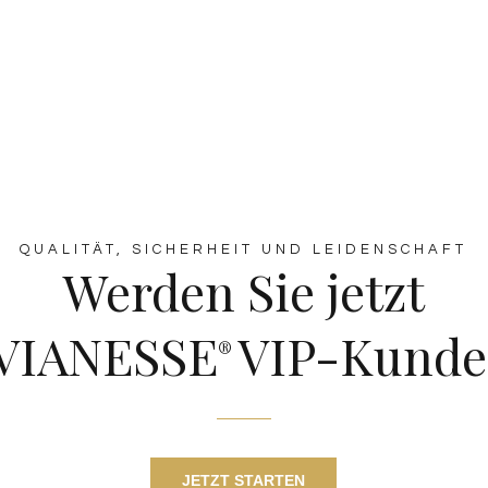
QUALITÄT, SICHERHEIT UND LEIDENSCHAFT
Werden Sie jetzt
VIANESSE
VIP-Kunde
®
JETZT STARTEN