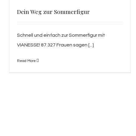
Dein Weg zur Sommerfigur
Schnell und einfach zur Sommerfigur mit
VIANESSE! 87.327 Frauen sagen [...]
Read More