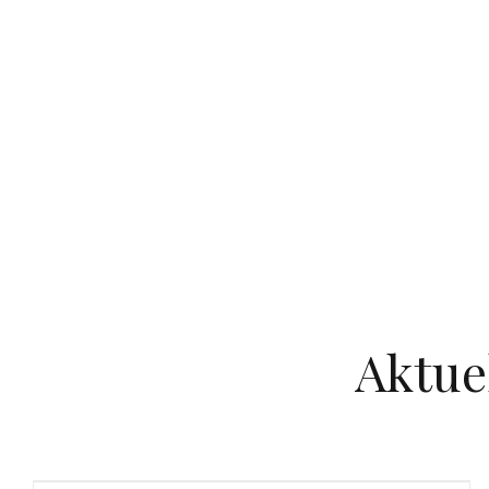
Aktue