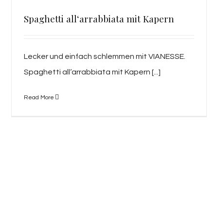
Spaghetti all‘arrabbiata mit Kapern
Lecker und einfach schlemmen mit VIANESSE.
Spaghetti all‘arrabbiata mit Kapern [...]
Read More