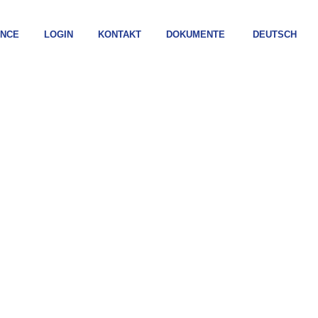
ANCE
LOGIN
KONTAKT
DOKUMENTE
DEUTSCH