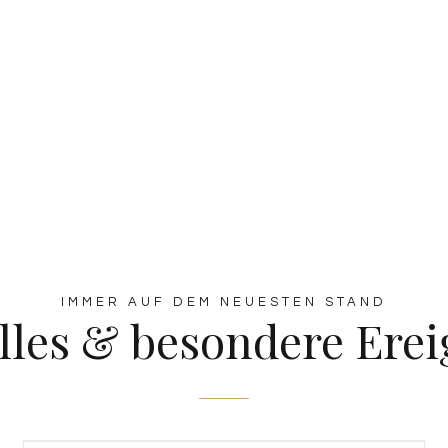
IMMER AUF DEM NEUESTEN STAND
lles & besondere Erei