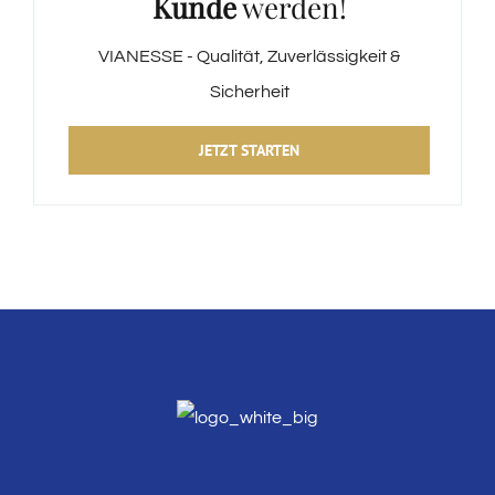
Kunde
werden!
VIANESSE - Qualität, Zuverlässigkeit &
Sicherheit
JETZT STARTEN