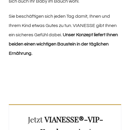
sich auch Ihr Baby im Bauch wohl.
Sie beschäftigen sich jeden Tag damit, Ihnen und
Ihrem Kind etwas Gutes zu tun. VIANESSE gibt Ihnen
ein sicheres Gefühl dabei.
Unser Konzept liefert Ihnen
beiden einen wichtigen Baustein in der täglichen
Ernährung.
Jetzt
VIANESSE®-VIP-