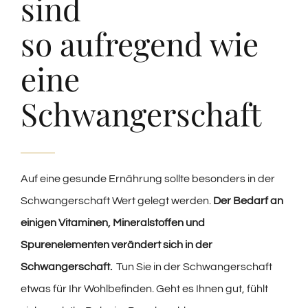
sind
so aufregend wie
eine
Schwangerschaft
Auf eine gesunde Ernährung sollte besonders in der
Schwangerschaft Wert gelegt werden.
Der Bedarf an
einigen Vitaminen, Mineralstoffen und
Spurenelementen verändert sich in der
Schwangerschaft.
Tun Sie in der Schwangerschaft
etwas für Ihr Wohlbefinden. Geht es Ihnen gut, fühlt