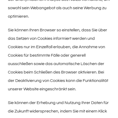
sowohl sein Webangebot als auch seine Werbung zu
optimieren.
Sie können Ihren Browser so einstellen, dass Sie über
das Setzen von Cookies informiert werden und
Cookies nur im Einzelfall erlauben, die Annahme von
Cookies für bestimmte Fälle oder generell
ausschließen sowie das automatische Löschen der
Cookies beim Schließen des Browser aktivieren. Bei
der Deaktivierung von Cookies kann die Funktionalität
unserer Website eingeschränkt sein.
Sie können der Erhebung und Nutzung Ihrer Daten für
die Zukunft widersprechen, indem Sie mit einem Klick