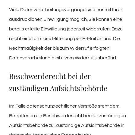
Viele Datenverarbeitungsvorgänge sind nur mit Ihrer
ausdrücklichen Einwilligung möglich. Sie können eine
bereits erteilte Einwilligung jederzeit widerrufen. Dazu
reicht eine formlose Mitteilung per E-Mail an uns. Die
Rechtmäßigkeit der bis zum Widerruf erfolgten
Datenverarbeitung bleibt vom Widerruf unberührt.
Beschwerderecht bei der
zuständigen Aufsichtsbehörde
Im Falle datenschutzrechtlicher Verstöße steht dem
Betroffenen ein Beschwerderecht bei der zuständigen
Aufsichtsbehörde zu. Zuständige Aufsichtsbehörde in