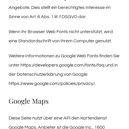
Angebote. Dies stellt ein berechtigtes Interesse im
Sinne von Art. 6 Abs. 1 lit. f DSGVO dar.
Wenn Ihr Browser Web Fonts nicht unterstützt, wird
eine Standardschrift von Ihrem Computer genutzt.
Weitere Informationen zu Google Web Fonts finden Sie
unter
https://developers.google.com/fonts/faq
und in
der Datenschutzerklärung von Google:
https://www.google.com/policies/privacy/
.
Google Maps
Diese Seite nutzt über eine API den Kartendienst
Google Maps. Anbieter ist die Google Inc., 1600