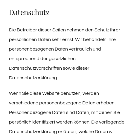
Datenschutz
Die Betreiber dieser Seiten nehmen den Schutz Ihrer
persönlichen Daten sehr ernst. Wir behandeln Ihre
personenbezogenen Daten vertraulich und
entsprechend der gesetzlichen
Datenschutzvorschriften sowie dieser
Datenschutzerklärung.
Wenn Sie diese Website benutzen, werden
verschiedene personenbezogene Daten erhoben.
Personenbezogene Daten sind Daten, mit denen Sie
persönlich identifiziert werden können. Die vorliegende
Datenschutzerklärung erläutert, welche Daten wir