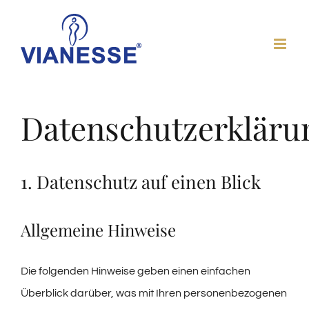
Zum
Inhalt
springen
Datenschutzerkläru
1. Datenschutz auf einen Blick
Allgemeine Hinweise
Die folgenden Hinweise geben einen einfachen
Überblick darüber, was mit Ihren personenbezogenen