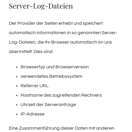
Server-Log-Dateien
Der Provider der Seiten erhebt und speichert
automatisch Informationen in so genannten Server-
Log-Dateien, die Ihr Browser automatisch an uns
übermittelt. Dies sind:
Browsertyp und Browserversion
verwendetes Betriebssystem
Referrer URL
Hostname des zugreifenden Rechners
Uhrzeit der Serveranfrage
IP-Adresse
Eine Zusammenführung dieser Daten mit anderen