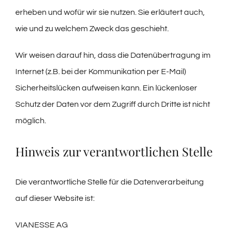
erheben und wofür wir sie nutzen. Sie erläutert auch,
wie und zu welchem Zweck das geschieht.
Wir weisen darauf hin, dass die Datenübertragung im
Internet (z.B. bei der Kommunikation per E-Mail)
Sicherheitslücken aufweisen kann. Ein lückenloser
Schutz der Daten vor dem Zugriff durch Dritte ist nicht
möglich.
Hinweis zur verantwortlichen Stelle
Die verantwortliche Stelle für die Datenverarbeitung
auf dieser Website ist:
VIANESSE AG