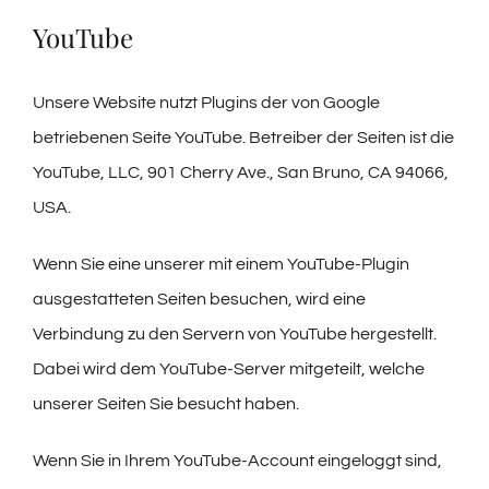
YouTube
Unsere Website nutzt Plugins der von Google
betriebenen Seite YouTube. Betreiber der Seiten ist die
YouTube, LLC, 901 Cherry Ave., San Bruno, CA 94066,
USA.
Wenn Sie eine unserer mit einem YouTube-Plugin
ausgestatteten Seiten besuchen, wird eine
Verbindung zu den Servern von YouTube hergestellt.
Dabei wird dem YouTube-Server mitgeteilt, welche
unserer Seiten Sie besucht haben.
Wenn Sie in Ihrem YouTube-Account eingeloggt sind,