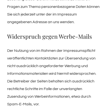
Fragen zum Thema personenbezogene Daten können
Sie sich jederzeit unter der im Impressum
angegebenen Adresse an uns wenden.
Widerspruch gegen Werbe-Mails
Der Nutzung von im Rahmen der Impressumspflicht
veröffentlichten Kontaktdaten zur Übersendung von
nicht ausdrücklich angeforderter Werbung und
Informationsmaterialien wird hiermit widersprochen.
Die Betreiber der Seiten behalten sich ausdrücklich
rechtliche Schritte im Falle der unverlangten
Zusendung von Werbeinformationen, etwa durch
Spam-E-Mails, vor.