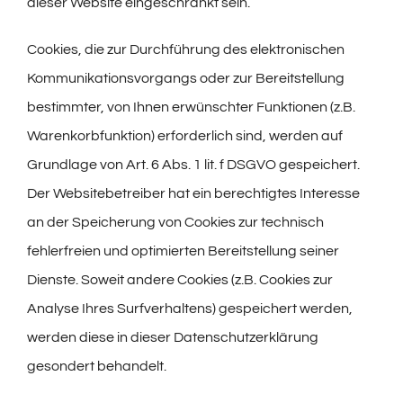
dieser Website eingeschränkt sein.
Cookies, die zur Durchführung des elektronischen
Kommunikationsvorgangs oder zur Bereitstellung
bestimmter, von Ihnen erwünschter Funktionen (z.B.
Warenkorbfunktion) erforderlich sind, werden auf
Grundlage von Art. 6 Abs. 1 lit. f DSGVO gespeichert.
Der Websitebetreiber hat ein berechtigtes Interesse
an der Speicherung von Cookies zur technisch
fehlerfreien und optimierten Bereitstellung seiner
Dienste. Soweit andere Cookies (z.B. Cookies zur
Analyse Ihres Surfverhaltens) gespeichert werden,
werden diese in dieser Datenschutzerklärung
gesondert behandelt.