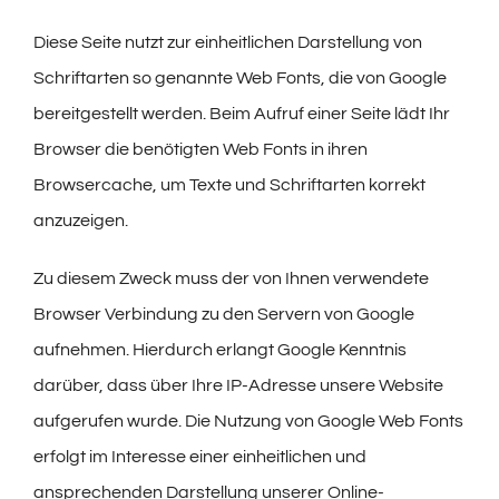
Diese Seite nutzt zur einheitlichen Darstellung von
Schriftarten so genannte Web Fonts, die von Google
bereitgestellt werden. Beim Aufruf einer Seite lädt Ihr
Browser die benötigten Web Fonts in ihren
Browsercache, um Texte und Schriftarten korrekt
anzuzeigen.
Zu diesem Zweck muss der von Ihnen verwendete
Browser Verbindung zu den Servern von Google
aufnehmen. Hierdurch erlangt Google Kenntnis
darüber, dass über Ihre IP-Adresse unsere Website
aufgerufen wurde. Die Nutzung von Google Web Fonts
erfolgt im Interesse einer einheitlichen und
ansprechenden Darstellung unserer Online-