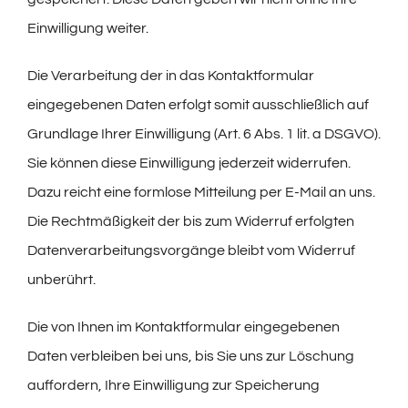
Einwilligung weiter.
Die Verarbeitung der in das Kontaktformular
eingegebenen Daten erfolgt somit ausschließlich auf
Grundlage Ihrer Einwilligung (Art. 6 Abs. 1 lit. a DSGVO).
Sie können diese Einwilligung jederzeit widerrufen.
Dazu reicht eine formlose Mitteilung per E-Mail an uns.
Die Rechtmäßigkeit der bis zum Widerruf erfolgten
Datenverarbeitungsvorgänge bleibt vom Widerruf
unberührt.
Die von Ihnen im Kontaktformular eingegebenen
Daten verbleiben bei uns, bis Sie uns zur Löschung
auffordern, Ihre Einwilligung zur Speicherung