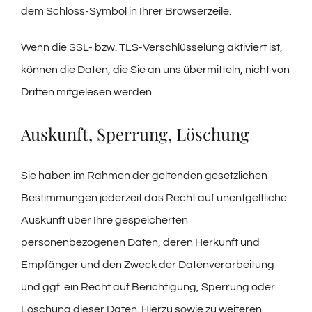
dem Schloss-Symbol in Ihrer Browserzeile.
Wenn die SSL- bzw. TLS-Verschlüsselung aktiviert ist,
können die Daten, die Sie an uns übermitteln, nicht von
Dritten mitgelesen werden.
Auskunft, Sperrung, Löschung
Sie haben im Rahmen der geltenden gesetzlichen
Bestimmungen jederzeit das Recht auf unentgeltliche
Auskunft über Ihre gespeicherten
personenbezogenen Daten, deren Herkunft und
Empfänger und den Zweck der Datenverarbeitung
und ggf. ein Recht auf Berichtigung, Sperrung oder
Löschung dieser Daten. Hierzu sowie zu weiteren