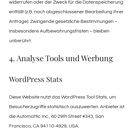
widerrufen oder der Zweck für die Datenspeicherung
entfällt (z.B. nach abgeschlossener Bearbeitung Ihrer
Anfrage). Zwingende gesetzliche Bestimmungen –
insbesondere Aufbewahrungsfristen – bleiben
unberührt.
4. Analyse Tools und Werbung
WordPress Stats
Diese Website nutzt das WordPress Tool Stats, um
Besucherzugriffe statistisch auszuwerten. Anbieter ist
die Automattic Inc., 60 29th Street #343, San
Francisco, CA 94110-4929, USA.