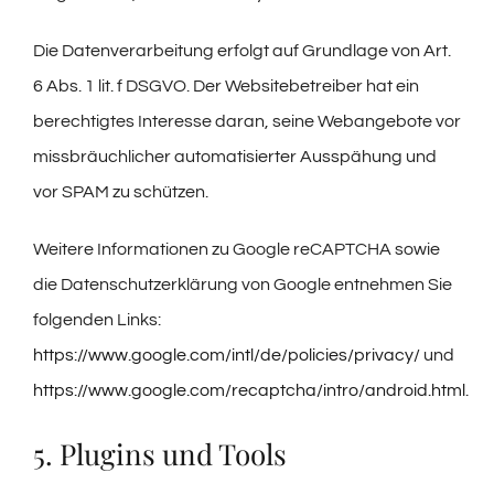
Die Datenverarbeitung erfolgt auf Grundlage von Art.
6 Abs. 1 lit. f DSGVO. Der Websitebetreiber hat ein
berechtigtes Interesse daran, seine Webangebote vor
missbräuchlicher automatisierter Ausspähung und
vor SPAM zu schützen.
Weitere Informationen zu Google reCAPTCHA sowie
die Datenschutzerklärung von Google entnehmen Sie
folgenden Links:
https://www.google.com/intl/de/policies/privacy/
und
https://www.google.com/recaptcha/intro/android.html
.
5. Plugins und Tools