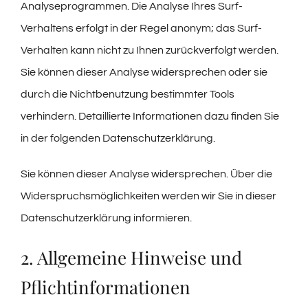
Analyseprogrammen. Die Analyse Ihres Surf-
Verhaltens erfolgt in der Regel anonym; das Surf-
Verhalten kann nicht zu Ihnen zurückverfolgt werden.
Sie können dieser Analyse widersprechen oder sie
durch die Nichtbenutzung bestimmter Tools
verhindern. Detaillierte Informationen dazu finden Sie
in der folgenden Datenschutzerklärung.
Sie können dieser Analyse widersprechen. Über die
Widerspruchsmöglichkeiten werden wir Sie in dieser
Datenschutzerklärung informieren.
2. Allgemeine Hinweise und
Pflichtinformationen