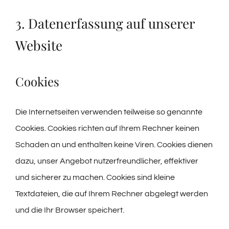
3. Datenerfassung auf unserer
Website
Cookies
Die Internetseiten verwenden teilweise so genannte
Cookies. Cookies richten auf Ihrem Rechner keinen
Schaden an und enthalten keine Viren. Cookies dienen
dazu, unser Angebot nutzerfreundlicher, effektiver
und sicherer zu machen. Cookies sind kleine
Textdateien, die auf Ihrem Rechner abgelegt werden
und die Ihr Browser speichert.