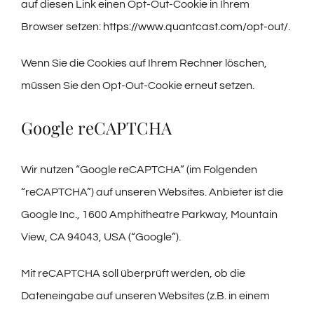
auf diesen Link einen Opt-Out-Cookie in Ihrem
Browser setzen:
https://www.quantcast.com/opt-out/
.
Wenn Sie die Cookies auf Ihrem Rechner löschen,
müssen Sie den Opt-Out-Cookie erneut setzen.
Google reCAPTCHA
Wir nutzen “Google reCAPTCHA” (im Folgenden
“reCAPTCHA”) auf unseren Websites. Anbieter ist die
Google Inc., 1600 Amphitheatre Parkway, Mountain
View, CA 94043, USA (“Google”).
Mit reCAPTCHA soll überprüft werden, ob die
Dateneingabe auf unseren Websites (z.B. in einem