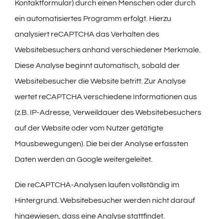
Kontaktformular) durch einen Menschen oder durch
ein automatisiertes Programm erfolgt. Hierzu
analysiert reCAPTCHA das Verhalten des
Websitebesuchers anhand verschiedener Merkmale.
Diese Analyse beginnt automatisch, sobald der
Websitebesucher die Website betritt. Zur Analyse
wertet reCAPTCHA verschiedene Informationen aus
(z.B. IP-Adresse, Verweildauer des Websitebesuchers
auf der Website oder vom Nutzer getätigte
Mausbewegungen). Die bei der Analyse erfassten
Daten werden an Google weitergeleitet.
Die reCAPTCHA-Analysen laufen vollständig im
Hintergrund. Websitebesucher werden nicht darauf
hingewiesen, dass eine Analyse stattfindet.