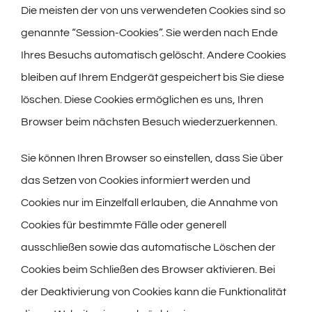
Die meisten der von uns verwendeten Cookies sind so
genannte “Session-Cookies”. Sie werden nach Ende
Ihres Besuchs automatisch gelöscht. Andere Cookies
bleiben auf Ihrem Endgerät gespeichert bis Sie diese
löschen. Diese Cookies ermöglichen es uns, Ihren
Browser beim nächsten Besuch wiederzuerkennen.
Sie können Ihren Browser so einstellen, dass Sie über
das Setzen von Cookies informiert werden und
Cookies nur im Einzelfall erlauben, die Annahme von
Cookies für bestimmte Fälle oder generell
ausschließen sowie das automatische Löschen der
Cookies beim Schließen des Browser aktivieren. Bei
der Deaktivierung von Cookies kann die Funktionalität