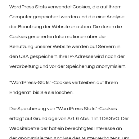
WordPress Stats verwendet Cookies, die auf Ihrem
Computer gespeichert werden und die eine Analyse
der Benutzung der Website erlauben. Die durch die
Cookies generierten Informationen über die
Benutzung unserer Website werden auf Servern in
den USA gespeichert. Ihre IP-Adresse wird nach der
Verarbeitung und vor der Speicherung anonymisiert.
“WordPress-Stats”-Cookies verbleiben auf Ihrem
Endgerät, bis Sie sie löschen.
Die Speicherung von “WordPress Stats”-Cookies
erfolgt auf Grundlage von Art. 6 Abs. 1 lit. f DSGVO. Der
Websitebetreiber hat ein berechtigtes Interesse an
der anonymisierten Analyse des Nutzerverhaltens, um