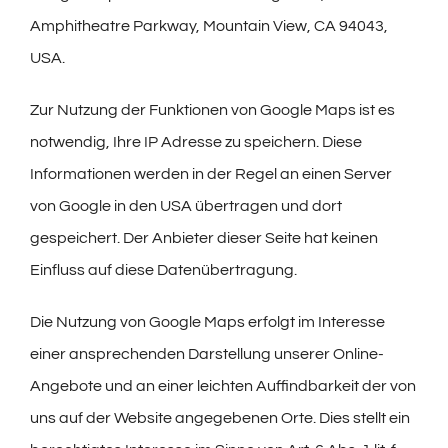
Amphitheatre Parkway, Mountain View, CA 94043,
USA.
Zur Nutzung der Funktionen von Google Maps ist es
notwendig, Ihre IP Adresse zu speichern. Diese
Informationen werden in der Regel an einen Server
von Google in den USA übertragen und dort
gespeichert. Der Anbieter dieser Seite hat keinen
Einfluss auf diese Datenübertragung.
Die Nutzung von Google Maps erfolgt im Interesse
einer ansprechenden Darstellung unserer Online-
Angebote und an einer leichten Auffindbarkeit der von
uns auf der Website angegebenen Orte. Dies stellt ein