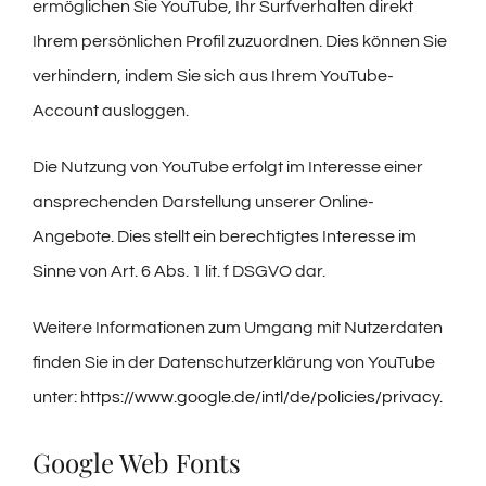
ermöglichen Sie YouTube, Ihr Surfverhalten direkt
Ihrem persönlichen Profil zuzuordnen. Dies können Sie
verhindern, indem Sie sich aus Ihrem YouTube-
Account ausloggen.
Die Nutzung von YouTube erfolgt im Interesse einer
ansprechenden Darstellung unserer Online-
Angebote. Dies stellt ein berechtigtes Interesse im
Sinne von Art. 6 Abs. 1 lit. f DSGVO dar.
Weitere Informationen zum Umgang mit Nutzerdaten
finden Sie in der Datenschutzerklärung von YouTube
unter:
https://www.google.de/intl/de/policies/privacy
.
Google Web Fonts