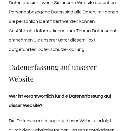
Daten passiert, wenn Sie unsere Website besuchen.
Personenbezogene Daten sind alle Daten, mit denen
Sie persönlich identifiziert werden können.
Ausführliche Informationen zum Thema Datenschutz
entnehmen Sie unserer unter diesem Text
aufgeführten Datenschutzerklärung.
Datenerfassung auf unserer
Website
Wer ist verantwortlich für die Datenerfassung auf
dieser Website?
Die Datenverarbeitung auf dieser Website erfolgt
durch den Websitebetreiber. Dessen Kontaktdaten