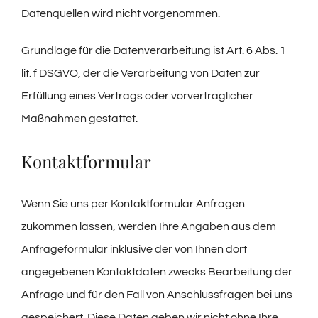
Datenquellen wird nicht vorgenommen.
Grundlage für die Datenverarbeitung ist Art. 6 Abs. 1
lit. f DSGVO, der die Verarbeitung von Daten zur
Erfüllung eines Vertrags oder vorvertraglicher
Maßnahmen gestattet.
Kontaktformular
Wenn Sie uns per Kontaktformular Anfragen
zukommen lassen, werden Ihre Angaben aus dem
Anfrageformular inklusive der von Ihnen dort
angegebenen Kontaktdaten zwecks Bearbeitung der
Anfrage und für den Fall von Anschlussfragen bei uns
gespeichert. Diese Daten geben wir nicht ohne Ihre