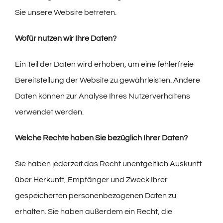
Sie unsere Website betreten.
Wofür nutzen wir Ihre Daten?
Ein Teil der Daten wird erhoben, um eine fehlerfreie
Bereitstellung der Website zu gewährleisten. Andere
Daten können zur Analyse Ihres Nutzerverhaltens
verwendet werden.
Welche Rechte haben Sie bezüglich Ihrer Daten?
Sie haben jederzeit das Recht unentgeltlich Auskunft
über Herkunft, Empfänger und Zweck Ihrer
gespeicherten personenbezogenen Daten zu
erhalten. Sie haben außerdem ein Recht, die