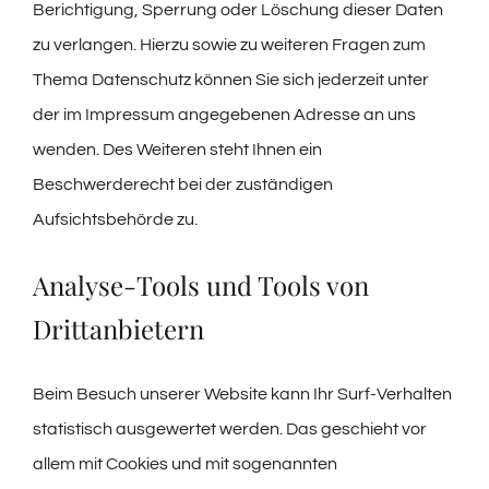
Berichtigung, Sperrung oder Löschung dieser Daten
zu verlangen. Hierzu sowie zu weiteren Fragen zum
Thema Datenschutz können Sie sich jederzeit unter
der im Impressum angegebenen Adresse an uns
wenden. Des Weiteren steht Ihnen ein
Beschwerderecht bei der zuständigen
Aufsichtsbehörde zu.
Analyse-Tools und Tools von
Drittanbietern
Beim Besuch unserer Website kann Ihr Surf-Verhalten
statistisch ausgewertet werden. Das geschieht vor
allem mit Cookies und mit sogenannten