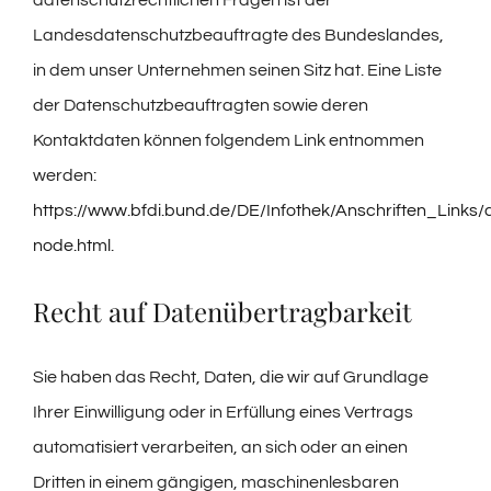
datenschutzrechtlichen Fragen ist der
Landesdatenschutzbeauftragte des Bundeslandes,
in dem unser Unternehmen seinen Sitz hat. Eine Liste
der Datenschutzbeauftragten sowie deren
Kontaktdaten können folgendem Link entnommen
werden:
https://www.bfdi.bund.de/DE/Infothek/Anschriften_Links/a
node.html
.
Recht auf Datenübertragbarkeit
Sie haben das Recht, Daten, die wir auf Grundlage
Ihrer Einwilligung oder in Erfüllung eines Vertrags
automatisiert verarbeiten, an sich oder an einen
Dritten in einem gängigen, maschinenlesbaren