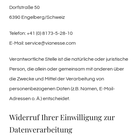
Dorfstraße 50
6390 Engelberg/Schweiz
Telefon: +41 (0) 8173-5-28-10
E-Mail: service@vianesse.com
Verantwortliche Stelle ist die natürliche oder juristische
Person, die allein oder gemeinsam mit anderen über
die Zwecke und Mittel der Verarbeitung von
personenbezogenen Daten (z.B. Namen, E-Mail-
Adressen o. Ä.) entscheidet.
Widerruf Ihrer Einwilligung zur
Datenverarbeitung