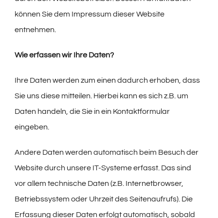
können Sie dem Impressum dieser Website
entnehmen.
Wie erfassen wir Ihre Daten?
Ihre Daten werden zum einen dadurch erhoben, dass
Sie uns diese mitteilen. Hierbei kann es sich z.B. um
Daten handeln, die Sie in ein Kontaktformular
eingeben.
Andere Daten werden automatisch beim Besuch der
Website durch unsere IT-Systeme erfasst. Das sind
vor allem technische Daten (z.B. Internetbrowser,
Betriebssystem oder Uhrzeit des Seitenaufrufs). Die
Erfassung dieser Daten erfolgt automatisch, sobald