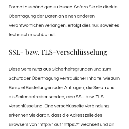
Format aushändigen zu lassen. Sofern Sie die direkte
Übertragung der Daten an einen anderen
Verantwortlichen verlangen, erfolgt dies nur, soweit es
technisch machbar ist.
SSL- bzw. TLS-Verschlüsselung
Diese Seite nutzt aus Sicherheitsgründen und zum
Schutz der Übertragung vertraulicher Inhalte, wie zum
Beispiel Bestellungen oder Anfragen, die Sie an uns
als Seitenbetreiber senden, eine SSL-bzw. TLS-
Verschlüsselung. Eine verschlüsselte Verbindung
erkennen Sie daran, dass die Adresszeile des
Browsers von “http://” auf “https://” wechselt und an