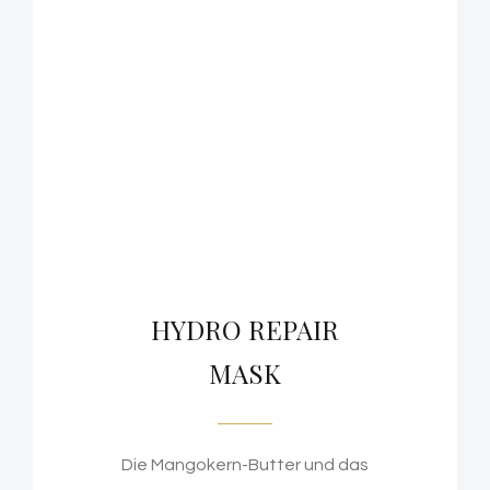
HYDRO REPAIR
MASK
Die Mangokern-Butter und das