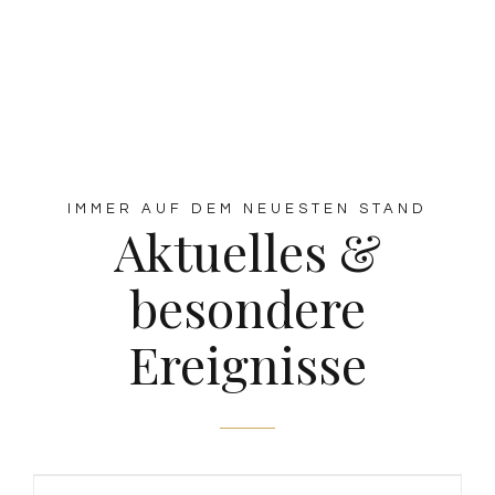
IMMER AUF DEM NEUESTEN STAND
Aktuelles &
besondere
Ereignisse