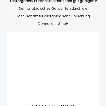
Testergebnis: Für sensible Haut sehr gut geeignet!
Dermatologisches Gutachten durch die
Gesellschaft für allergologische Forschung,
Dermatest GmbH