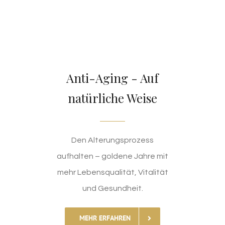
Anti-Aging - Auf
natürliche Weise
Den Alterungsprozess
aufhalten – goldene Jahre mit
mehr Lebensqualität, Vitalität
und Gesundheit.
MEHR ERFAHREN