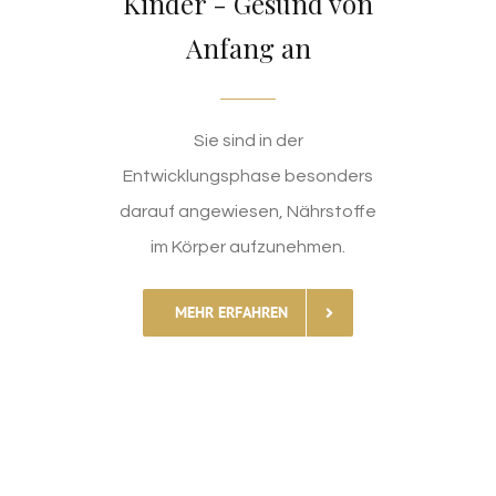
Kinder - Gesund von
Anfang an
Sie sind in der
Entwicklungsphase besonders
darauf angewiesen, Nährstoffe
im Körper aufzunehmen.
MEHR ERFAHREN