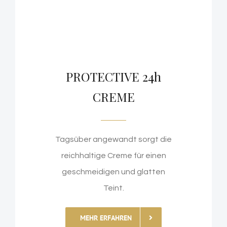
PROTECTIVE 24h
CREME
Tagsüber angewandt sorgt die
reichhaltige Creme für einen
geschmeidigen und glatten
Teint.
MEHR ERFAHREN