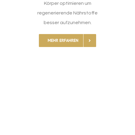
Körper optimieren um
regenerierende Nährstoffe
besser aufzunehmen.
MEHR ERFAHREN