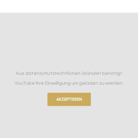
Aus datenschutzrechtlichen Gründen benötigt
YouTube Ihre Einwilligung um geladen zu werden.
AKZEPTIEREN