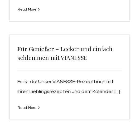
Read More
Für Genießer – Lecker und einfach
schlemmen mit VIANESSE
Es ist da! Unser VIANESSE-Rezeptbuch mit
Ihren Lieblingsrezepten und dem Kalender. [...]
Read More