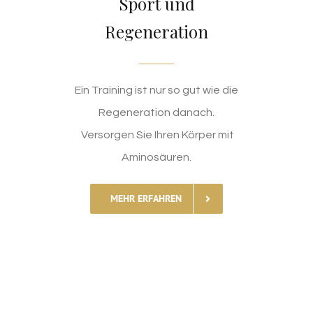
Sport und
Regeneration
Ein Training ist nur so gut wie die
Regeneration danach.
Versorgen Sie Ihren Körper mit
Aminosäuren.
MEHR ERFAHREN