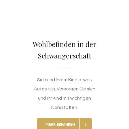
Wohlbefinden in der
Schwangerschaft
Sich und Ihrem Kind etwas
Gutes tun. Versorgen Sie sich
und Ihr Kind mit wichtigen
Nährstoffen.
MEHR ERFAHREN