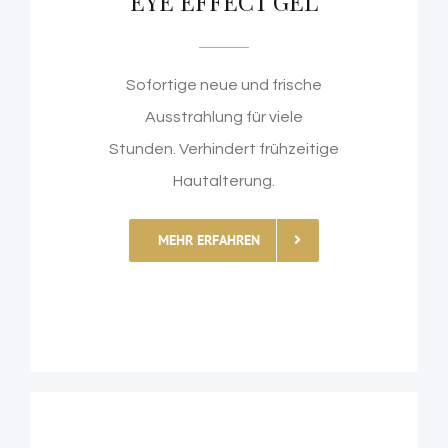
EYE EFFECT GEL
Sofortige neue und frische
Ausstrahlung für viele
Stunden. Verhindert frühzeitige
Hautalterung.
MEHR ERFAHREN