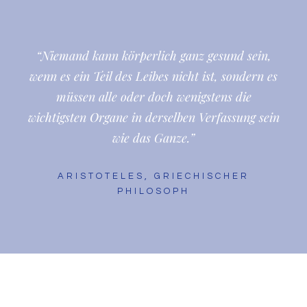
“Niemand kann körperlich ganz gesund sein,
wenn es ein Teil des Leibes nicht ist, sondern es
müssen alle oder doch wenigstens die
wichtigsten Organe in derselben Verfassung sein
wie das Ganze.”
ARISTOTELES, GRIECHISCHER
PHILOSOPH