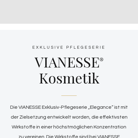
EXKLUSIVE PFLEGESERIE
VIANESSE
®
Kosmetik
Die VIANESSE Exklusiv-Pflegeserie „Elegance“ ist mit
der Zielsetzung entwickelt worden, die effektivsten
Wirkstoffe in einer höchstmöglichen Konzentration
zu vereinen. Die Wirkstoffe sind bei VIANESSE