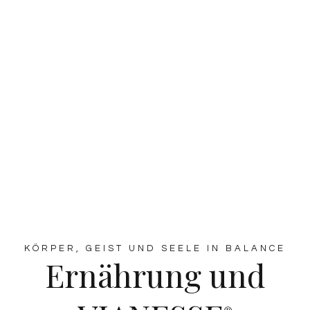
KÖRPER, GEIST UND SEELE IN BALANCE
Ernährung und