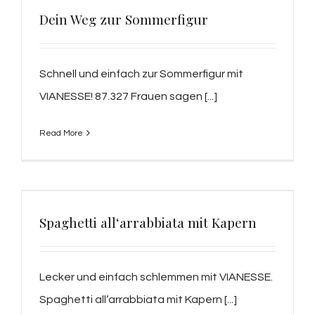
Dein Weg zur Sommerfigur
Schnell und einfach zur Sommerfigur mit
VIANESSE! 87.327 Frauen sagen [...]
Read More
Spaghetti all‘arrabbiata mit Kapern
Lecker und einfach schlemmen mit VIANESSE.
Spaghetti all‘arrabbiata mit Kapern [...]