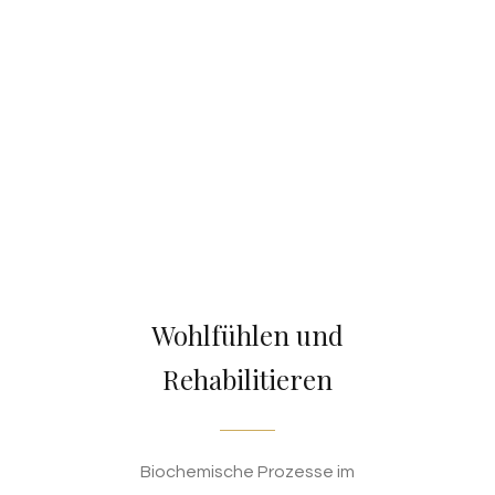
Wohlfühlen und
Rehabilitieren
Biochemische Prozesse im