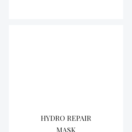
HYDRO REPAIR
MASK