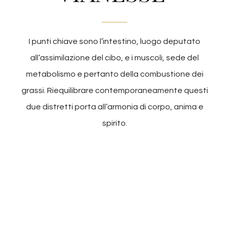
I punti chiave sono l’intestino, luogo deputato
all’assimilazione del cibo, e i muscoli, sede del
metabolismo e pertanto della combustione dei
grassi. Riequilibrare contemporaneamente questi
due distretti porta all’armonia di corpo, anima e
spirito.