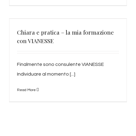
Chiara e pratica – la mia formazione
con VIANESSE
Finalmente sono consulente VIANESSE
Individuare al momento [...]
Read More