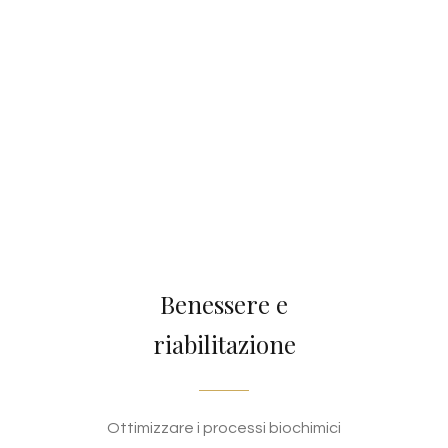
Benessere e
riabilitazione
Ottimizzare i processi biochimici