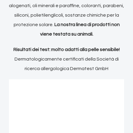
alogenati, oli minerali e paraffine, coloranti, parabeni,
siliconi, polietilenglicoli, sostanze chimiche per la
protezione solare.
La nostra linea di prodotti non
viene testata su animali.
Risultati dei test: molto adatti alla pelle sensibile!
Dermatologicamente certificati della Società di
ricerca allergologica Dermatest GmbH