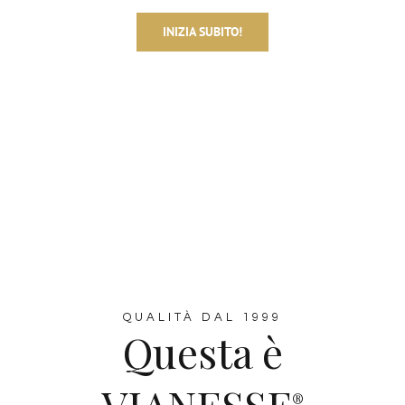
INIZIA SUBITO!
QUALITÀ DAL 1999
Questa è
®