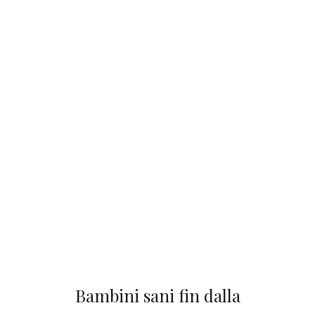
Bambini sani fin dalla