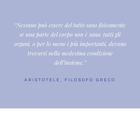
“Nessuno può essere del tutto sano fisicamente
se una parte del corpo non è sana: tutti gli
organi, o per lo meno i più importanti, devono
trovarsi nella medesima condizione
dell’insieme.”
ARISTOTELE, FILOSOFO GRECO