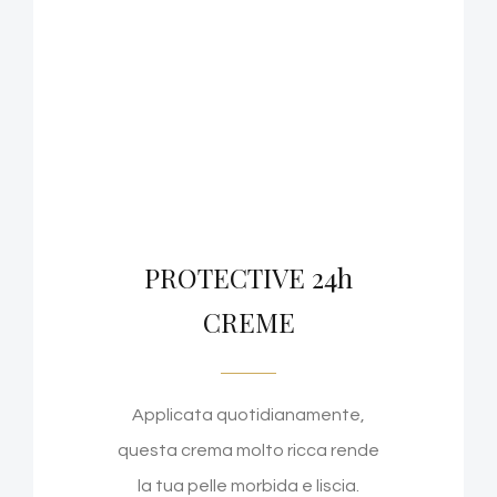
PROTECTIVE 24h
CREME
Applicata quotidianamente,
questa crema molto ricca rende
la tua pelle morbida e liscia.