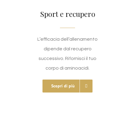
Sport e recupero
L’efficacia dell’allenamento
dipende dal recupero
successivo. Rifornisci il tuo
corpo di aminoacidi.
Scopri di più