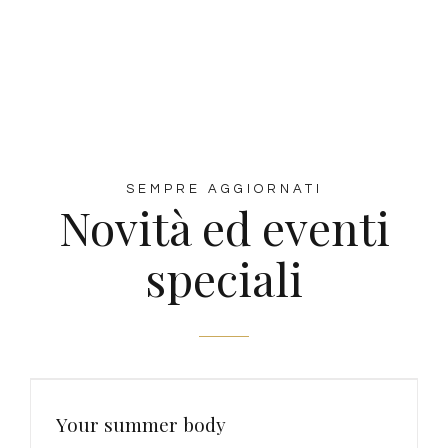
SEMPRE AGGIORNATI
Novità ed eventi
speciali
Your summer body