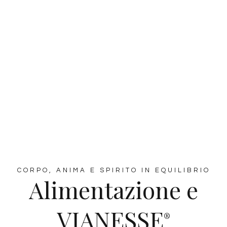
CORPO, ANIMA E SPIRITO IN EQUILIBRIO
Alimentazione e
VIANESSE
®