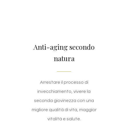
Anti-aging secondo
natura
Arrestare il processo di
invecchiamento, vivere la
seconda giovinezza con una
migliore qualità di vita, maggior
vitalità e salute.