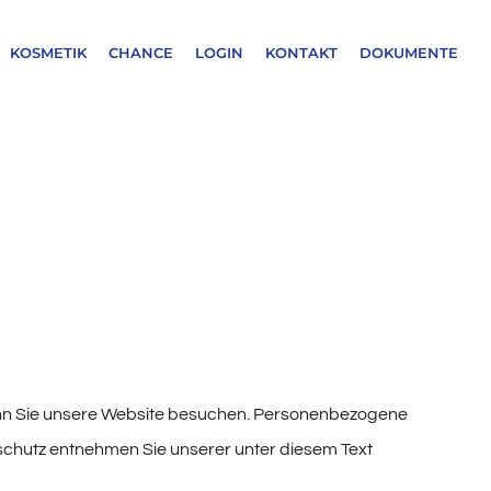
KOSMETIK
CHANCE
LOGIN
KONTAKT
DOKUMENTE
enn Sie unsere Website besuchen. Personenbezogene
nschutz entnehmen Sie unserer unter diesem Text