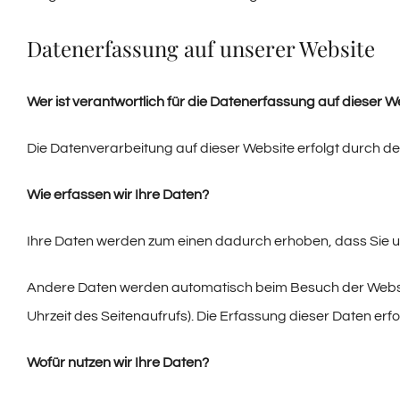
Datenerfassung auf unserer Website
Wer ist verantwortlich für die Datenerfassung auf dieser W
Die Datenverarbeitung auf dieser Website erfolgt durch 
Wie erfassen wir Ihre Daten?
Ihre Daten werden zum einen dadurch erhoben, dass Sie uns 
Andere Daten werden automatisch beim Besuch der Website
Uhrzeit des Seitenaufrufs). Die Erfassung dieser Daten erf
Wofür nutzen wir Ihre Daten?