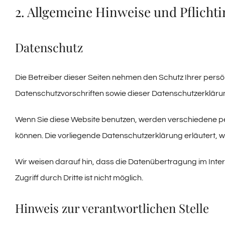
2. Allgemeine Hinweise und Pflicht
Datenschutz
Die Betreiber dieser Seiten nehmen den Schutz Ihrer pers
Datenschutzvorschriften sowie dieser Datenschutzerkläru
Wenn Sie diese Website benutzen, werden verschiedene pe
können. Die vorliegende Datenschutzerklärung erläutert, w
Wir weisen darauf hin, dass die Datenübertragung im Inter
Zugriff durch Dritte ist nicht möglich.
Hinweis zur verantwortlichen Stelle