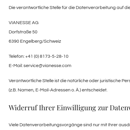
Die verantwortliche Stelle für die Datenverarbeitung auf die
VIANESSE AG
Dorfstraße 50
6390 Engelberg/Schweiz
Telefon: +41 (0) 8173-5-28-10
E-Mail: service@vianesse.com
Verantwortliche Stelle ist die natürliche oder juristisch
(z.B. Namen, E-Mail-Adressen o. Ä.) entscheidet.
Widerruf Ihrer Einwilligung zur Daten
Viele Datenverarbeitungsvorgänge sind nur mit Ihrer ausdrüc