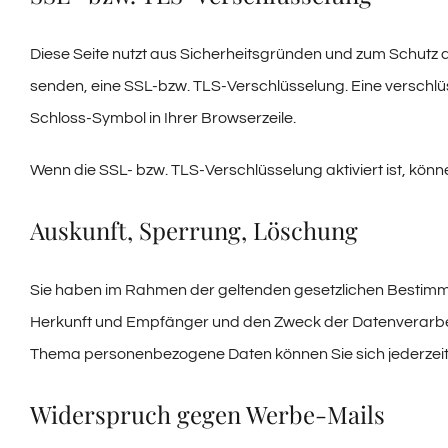
Diese Seite nutzt aus Sicherheitsgründen und zum Schutz de
senden, eine SSL-bzw. TLS-Verschlüsselung. Eine verschlüs
Schloss-Symbol in Ihrer Browserzeile.
Wenn die SSL- bzw. TLS-Verschlüsselung aktiviert ist, könne
Auskunft, Sperrung, Löschung
Sie haben im Rahmen der geltenden gesetzlichen Bestimm
Herkunft und Empfänger und den Zweck der Datenverarbeit
Thema personenbezogene Daten können Sie sich jederzei
Widerspruch gegen Werbe-Mails