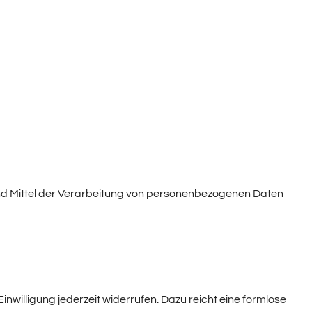
e und Mittel der Verarbeitung von personenbezogenen Daten
inwilligung jederzeit widerrufen. Dazu reicht eine formlose