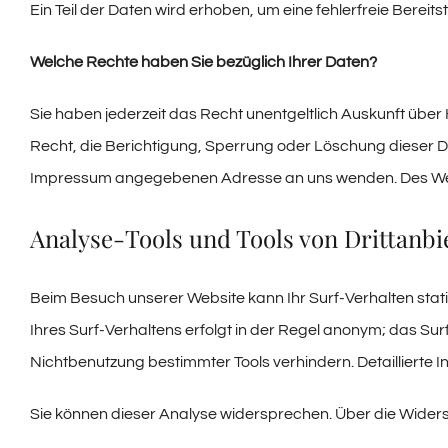
Ein Teil der Daten wird erhoben, um eine fehlerfreie Bere
Welche Rechte haben Sie bezüglich Ihrer Daten?
Sie haben jederzeit das Recht unentgeltlich Auskunft üb
Recht, die Berichtigung, Sperrung oder Löschung dieser D
Impressum angegebenen Adresse an uns wenden. Des Weite
Analyse-Tools und Tools von Drittanbi
Beim Besuch unserer Website kann Ihr Surf-Verhalten sta
Ihres Surf-Verhaltens erfolgt in der Regel anonym; das Su
Nichtbenutzung bestimmter Tools verhindern. Detaillierte 
Sie können dieser Analyse widersprechen. Über die Widers