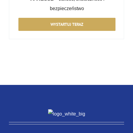
bezpieczeństwo
WYSTARTUJ TERAZ