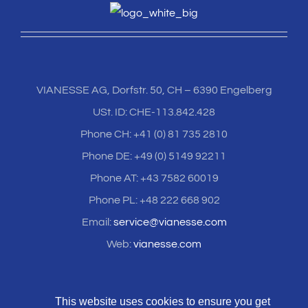
VIANESSE AG, Dorfstr. 50, CH – 6390 Engelberg
USt. ID: CHE-113.842.428
Phone CH: +41 (0) 81 735 2810
Phone DE: +49 (0) 5149 92211
Phone AT: +43 7582 60019
Phone PL: +48 222 668 902
Email:
service@vianesse.com
Web:
vianesse.com
This website uses cookies to ensure you get