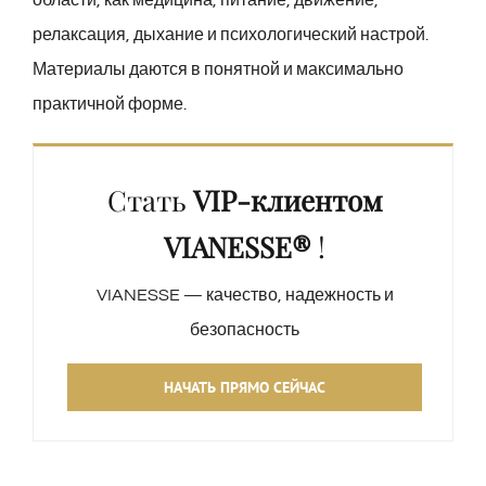
области, как медицина, питание, движение,
релаксация, дыхание и психологический настрой.
Материалы даются в понятной и максимально
практичной форме.
Стать
VIP-клиентом
VIANESSE®
!
VIANESSE — качество, надежность и
безопасность
НАЧАТЬ ПРЯМО СЕЙЧАС