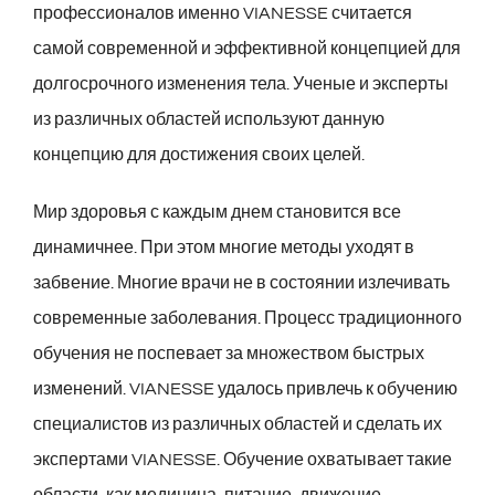
профессионалов именно VIANESSE считается
самой современной и эффективной концепцией для
долгосрочного изменения тела. Ученые и эксперты
из различных областей используют данную
концепцию для достижения своих целей.
Мир здоровья с каждым днем становится все
динамичнее. При этом многие методы уходят в
забвение. Многие врачи не в состоянии излечивать
современные заболевания. Процесс традиционного
обучения не поспевает за множеством быстрых
изменений. VIANESSE удалось привлечь к обучению
специалистов из различных областей и сделать их
экспертами VIANESSE. Обучение охватывает такие