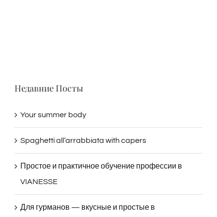
Недавние Посты
Your summer body
Spaghetti all‘arrabbiata with capers
Простое и практичное обучение профессии в
VIANESSE
Для гурманов — вкусные и простые в