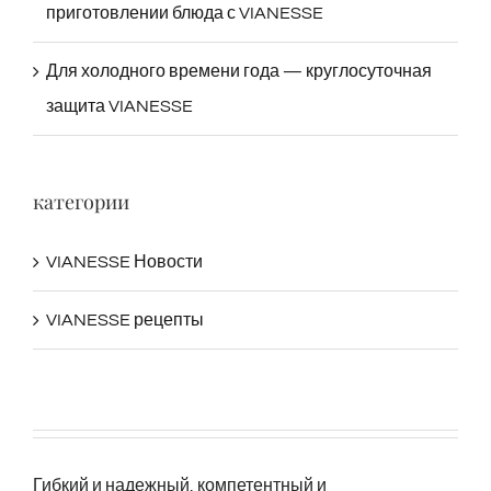
приготовлении блюда с VIANESSE
Для холодного времени года — круглосуточная
защита VIANESSE
категории
VIANESSE Новости
VIANESSE рецепты
Гибкий и надежный, компетентный и