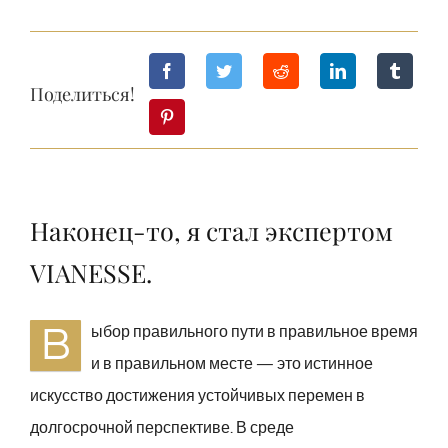
Поделиться!
Наконец-то, я стал экспертом
VIANESSE.
B
ыбор правильного пути в правильное время
и в правильном месте — это истинное
искусство достижения устойчивых перемен в
долгосрочной перспективе. В среде